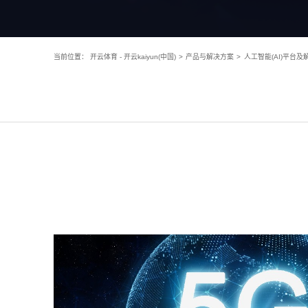
当前位置：
开云体育 - 开云kaiyun(中国)
>
产品与解决方案
>
人工智能(AI)平台及