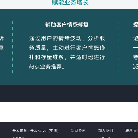
系
开云体育 - 开云kaiyun(中国)
新闻资讯
加入我们
联系我