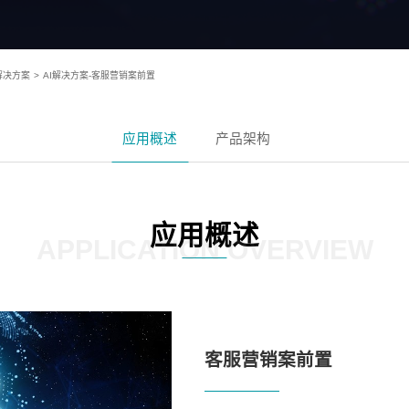
解决方案
>
AI解决方案-客服营销案前置
应用概述
产品架构
应用概述
APPLICATION OVERVIEW
客服营销案前置