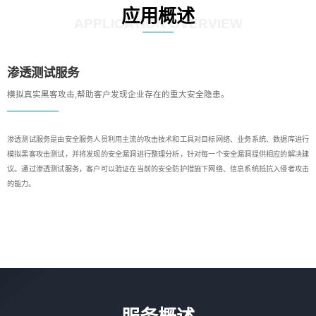
应用概述
APPLICATION OVERVIEW
渗透测试服务
模拟真实黑客攻击,帮助客户发现企业存在的重大安全隐患。
渗透测试服务是由安全服务人员利用主流的攻击技术和工具对目标网络、业务系统、数据库进行
模拟黑客攻击测试，并将发现的安全漏洞进行整理分析，针对每一个安全漏洞提供相应的解决建
议。通过渗透测试服务，客户可以验证在当前的安全防护措施下网络、信息系统抵抗入侵者攻击
的能力。