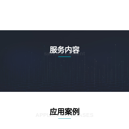
服务内容
service content
应用案例
APPLICATION CASES