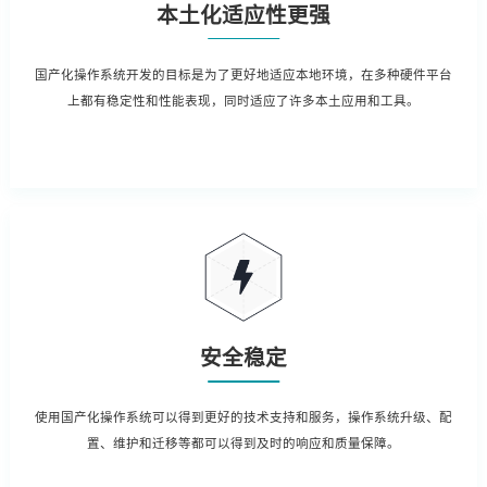
本土化适应性更强
国产化操作系统开发的目标是为了更好地适应本地环境，在多种硬件平台
上都有稳定性和性能表现，同时适应了许多本土应用和工具。
安全稳定
使用国产化操作系统可以得到更好的技术支持和服务，操作系统升级、配
置、维护和迁移等都可以得到及时的响应和质量保障。