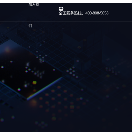
加入我
全国服务热线：400-808-5058
们