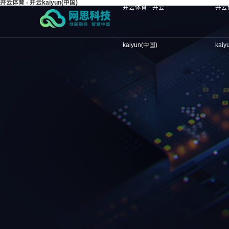
开云体育 - 开云kaiyun(中国)
开云体育 - 开云
开云
kaiyun(中国)
kai