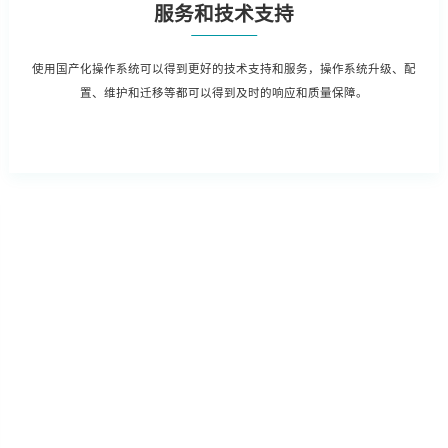
服务和技术支持
使用国产化操作系统可以得到更好的技术支持和服务，操作系统升级、配
置、维护和迁移等都可以得到及时的响应和质量保障。