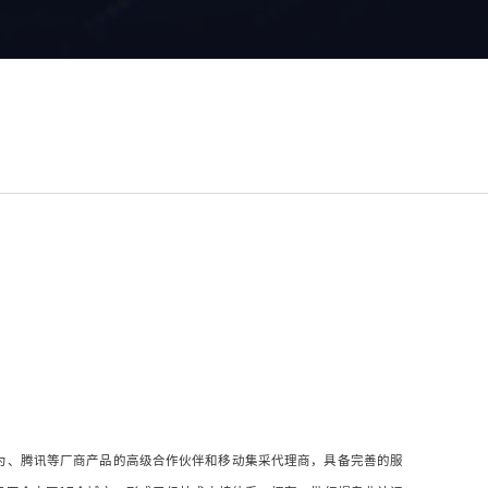
BM、华为、腾讯等厂商产品的高级合作伙伴和移动集采代理商，具备完善的服