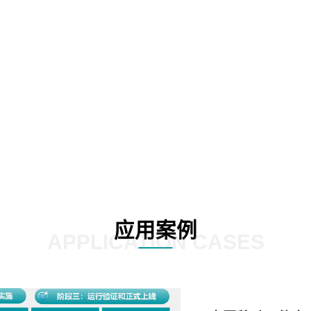
02
03
应用案例
APPLICATION CASES