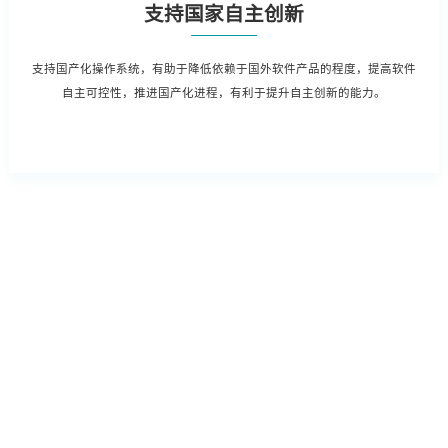
支持国家自主创新
支持国产化操作系统，有助于降低依赖于国外软件产品的程度，提高软件
自主可控性，推进国产化进程，有利于提升自主创新的能力。