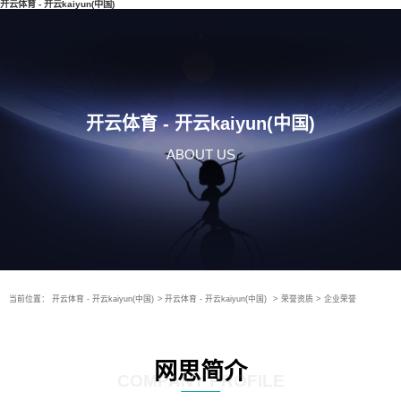
开云体育 - 开云kaiyun(中国)
开云体育 - 开云kaiyun(中国)
ABOUT US
当前位置：
开云体育 - 开云kaiyun(中国)
>
开云体育 - 开云kaiyun(中国)
>
荣誉资质
>
企业荣誉
网思简介
COMPANY PROFILE