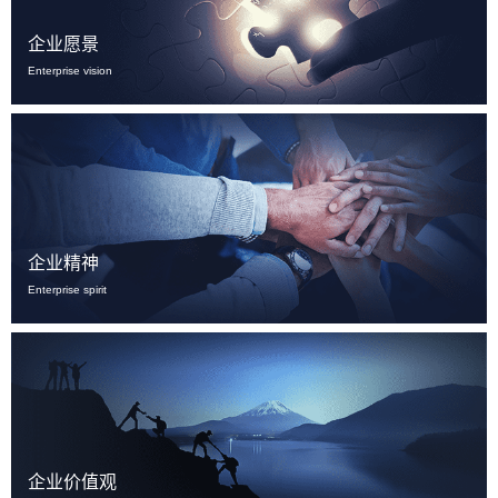
企业愿景
Enterprise vision
企业精神
Enterprise spirit
企业价值观