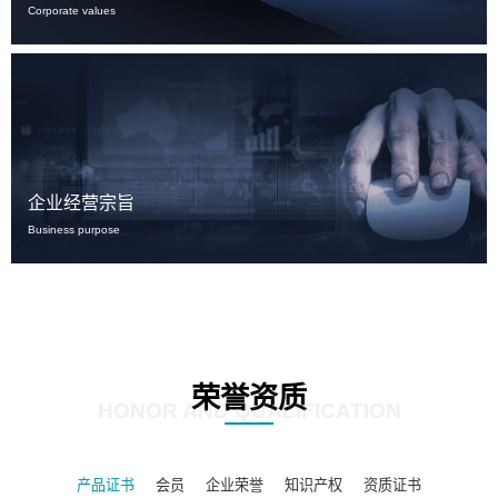
Corporate values
企业经营宗旨
Business purpose
荣誉资质
HONOR AND QUALIFICATION
产品证书
会员
企业荣誉
知识产权
资质证书