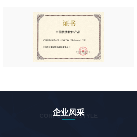
企业风采
CORPORATE STYLE