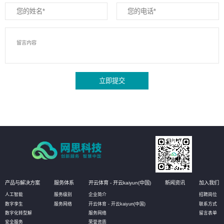
立即提交
产品与解决方案
服务体系
开云体育 - 开云kaiyun(中国)
新闻资讯
加入我们
人工智能
服务级别
企业简介
招聘岗位
数字孪生
服务网络
开云体育 - 开云kaiyun(中国)
联系方式
数字化转型解
服务网络
留言表单
安全服务
荣誉资质